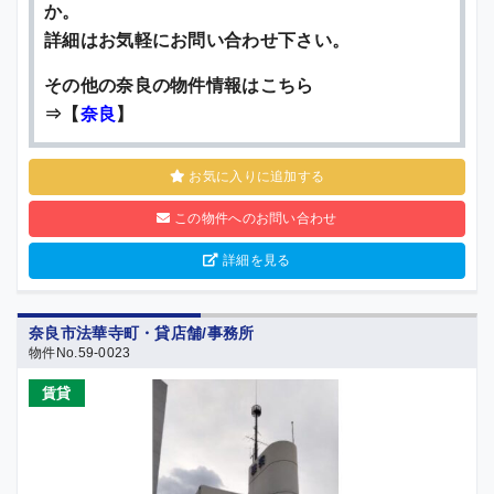
か。
詳細はお気軽にお問い合わせ下さい。
その他の奈良の物件情報はこちら
⇒【
奈良
】
お気に入りに追加する
この物件へのお問い合わせ
詳細を見る
奈良市法華寺町・貸店舗/事務所
物件No.59-0023
賃貸