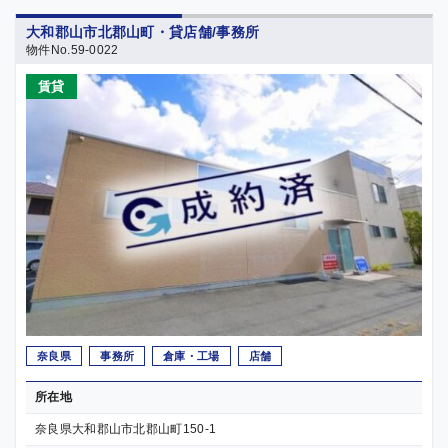
大和郡山市北郡山町・貸店舗/事務所
物件No.59-0022
賃貸
奈良県
事務所
倉庫・工場
店舗
所在地
奈良県大和郡山市北郡山町150-1