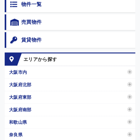
物件一覧
売買物件
賃貸物件
エリアから探す
大阪市内
大阪府北部
大阪府東部
大阪府南部
和歌山県
奈良県