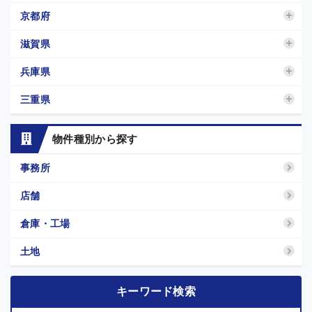
京都府
滋賀県
兵庫県
三重県
物件種別から探す
事務所
店舗
倉庫・工場
土地
キーワード検索