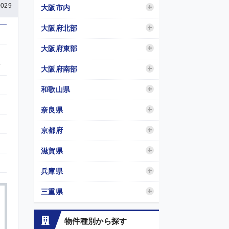
029
大阪市内
大阪府北部
大阪府東部
ぐ
大阪府南部
和歌山県
奈良県
京都府
滋賀県
兵庫県
三重県
物件種別から探す