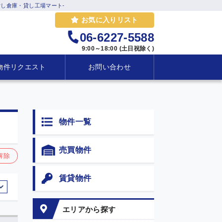
し倉庫・貸し工場マート-
お気に入りリスト
06-6227-5588
9:00～18:00 (土日祝除く)
物件リクエスト
お問い合わせ
物件一覧
売買物件
解除
賃貸物件
エリアから探す