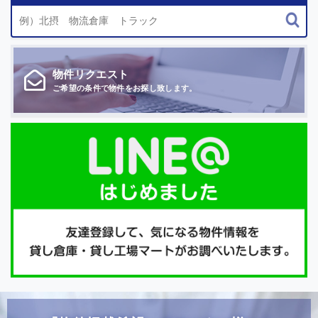
物件
リクエスト
ご希望の条件で
物件をお探し致します。