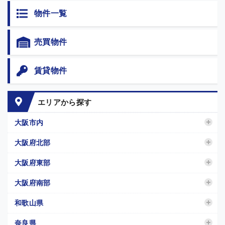
物件一覧
売買物件
賃貸物件
エリアから探す
大阪市内
大阪府北部
大阪府東部
大阪府南部
和歌山県
奈良県