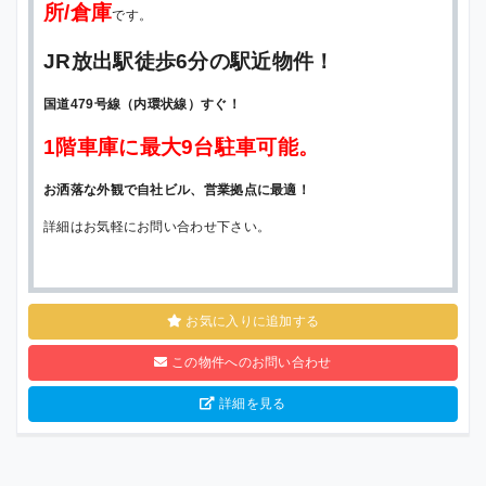
所/倉庫
です。
JR放出駅徒歩6分の駅近物件！
国道479号線（内環状線）すぐ！
1階車庫に最大9台駐車可能。
お洒落な外観で自社ビル、営業拠点に最適！
詳細はお気軽にお問い合わせ下さい。
お気に入りに追加する
この物件へのお問い合わせ
詳細を見る