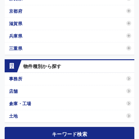
京都府
滋賀県
兵庫県
三重県
物件種別から探す
事務所
店舗
倉庫・工場
土地
キーワード検索