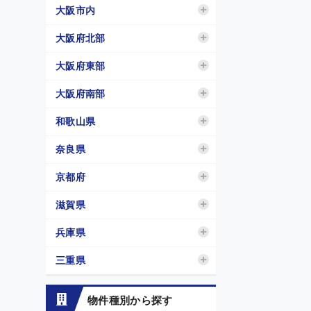
大阪市内
大阪府北部
大阪府東部
大阪府南部
和歌山県
奈良県
京都府
滋賀県
兵庫県
三重県
物件種別から探す