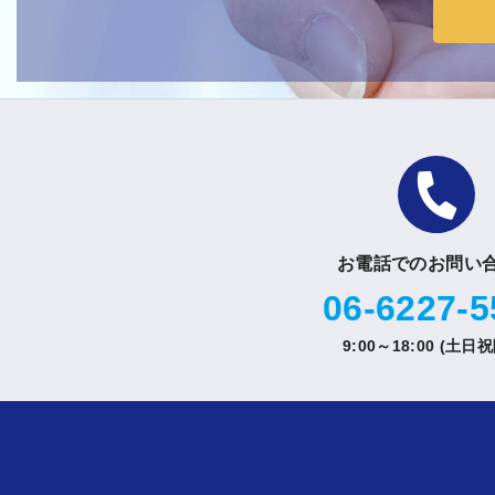
お電話でのお問い
06-6227-5
9:00～18:00 (土日