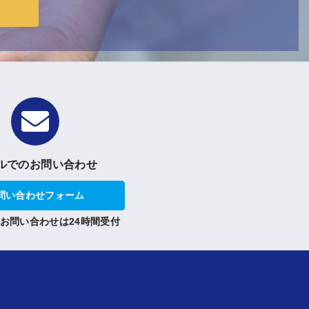
ルでのお問い合わせ
問い合わせフォーム
お問い合わせは24時間受付