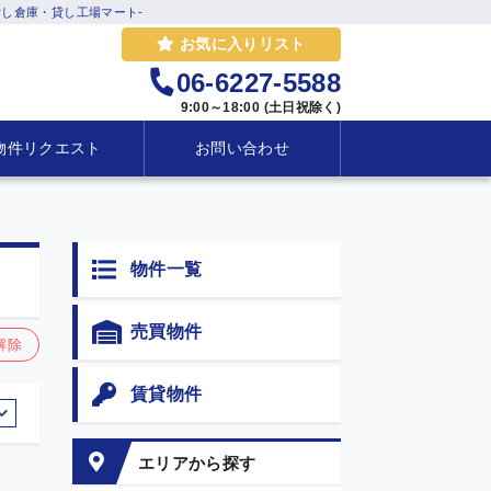
し倉庫・貸し工場マート-
お気に入りリスト
06-6227-5588
9:00～18:00 (土日祝除く)
物件リクエスト
お問い合わせ
物件一覧
売買物件
解除
賃貸物件
エリアから探す