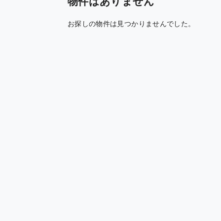
物件はありません
お探しの物件は見つかりませんでした。