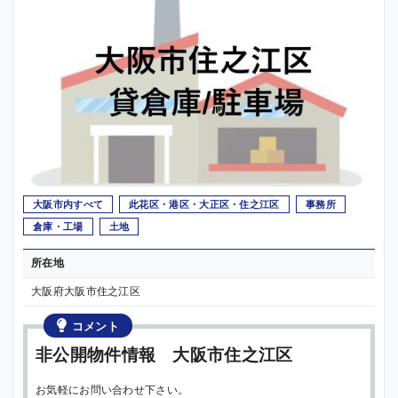
大阪市内すべて
此花区・港区・大正区・住之江区
事務所
倉庫・工場
土地
所在地
大阪府大阪市住之江区
コメント
非公開物件情報 大阪市住之江区
お気軽にお問い合わせ下さい。