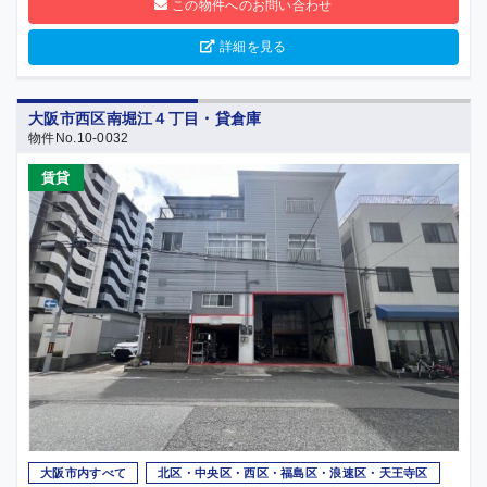
この物件へのお問い合わせ
詳細を見る
大阪市西区南堀江４丁目・貸倉庫
物件No.10-0032
賃貸
大阪市内すべて
北区・中央区・西区・福島区・浪速区・天王寺区