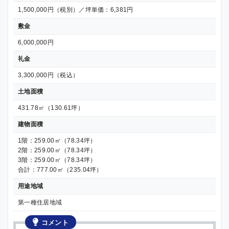
1,500,000円（税別）／坪単価：6,381円
敷金
6,000,000円
礼金
3,300,000円（税込）
土地面積
431.78㎡（130.61坪）
建物面積
1階：259.00㎡（78.34坪）
2階：259.00㎡（78.34坪）
3階：259.00㎡（78.34坪）
合計：777.00㎡（235.04坪）
用途地域
第一種住居地域
コメント