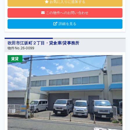
お気に入りに追加する
この物件へのお問い合わせ
詳細を見る
吹田市江坂町２丁目・貸倉庫/貸事務所
物件No.26-0099
賃貸