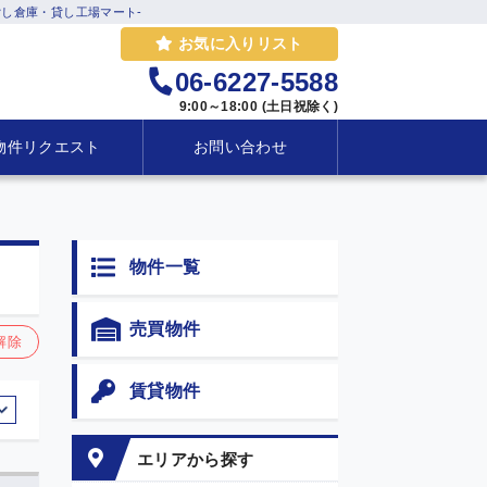
し倉庫・貸し工場マート-
お気に入りリスト
06-6227-5588
9:00～18:00 (土日祝除く)
物件リクエスト
お問い合わせ
物件一覧
売買物件
解除
賃貸物件
エリアから探す