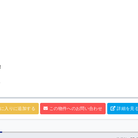
！
ら
に入りに追加する
この物件へのお問い合わせ
詳細を見