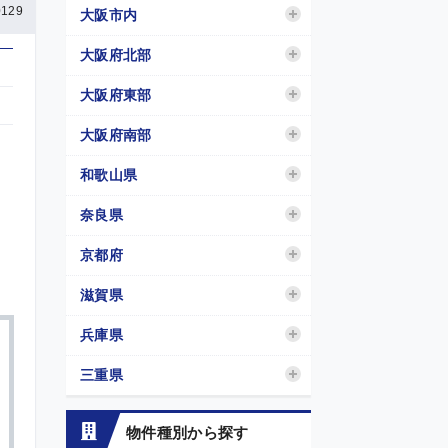
129
大阪市内
大阪府北部
大阪府東部
大阪府南部
和歌山県
奈良県
京都府
滋賀県
兵庫県
三重県
物件種別から探す