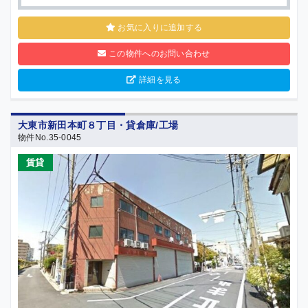
お気に入りに追加する
この物件へのお問い合わせ
詳細を見る
大東市新田本町８丁目・貸倉庫/工場
物件No.35-0045
賃貸