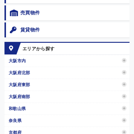
売買物件
賃貸物件
エリアから探す
大阪市内
大阪府北部
大阪府東部
大阪府南部
和歌山県
奈良県
京都府