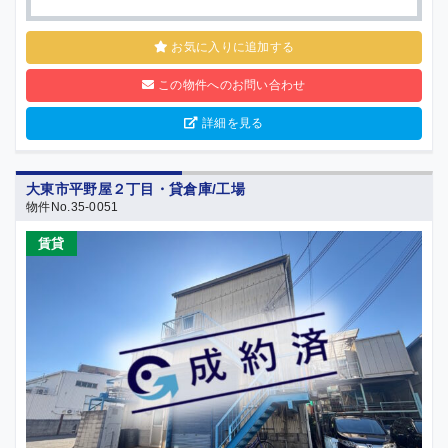
お気に入りに追加する
この物件へのお問い合わせ
詳細を見る
大東市平野屋２丁目・貸倉庫/工場
物件No.35-0051
賃貸