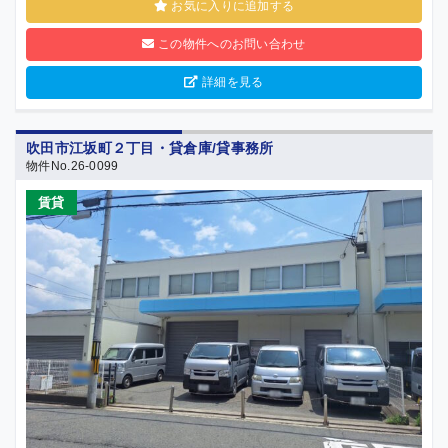
お気に入りに追加する
この物件へのお問い合わせ
詳細を見る
吹田市江坂町２丁目・貸倉庫/貸事務所
物件No.26-0099
賃貸