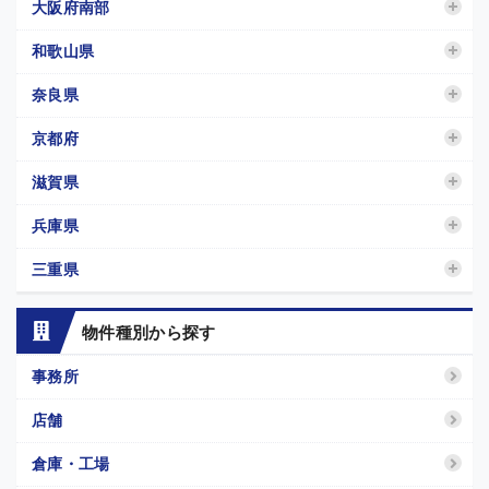
大阪府南部
和歌山県
奈良県
京都府
滋賀県
兵庫県
三重県
物件種別から探す
事務所
店舗
倉庫・工場