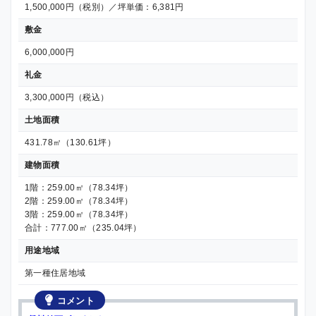
1,500,000円（税別）／坪単価：6,381円
敷金
6,000,000円
礼金
3,300,000円（税込）
土地面積
431.78㎡（130.61坪）
建物面積
1階：259.00㎡（78.34坪）
2階：259.00㎡（78.34坪）
3階：259.00㎡（78.34坪）
合計：777.00㎡（235.04坪）
用途地域
第一種住居地域
コメント