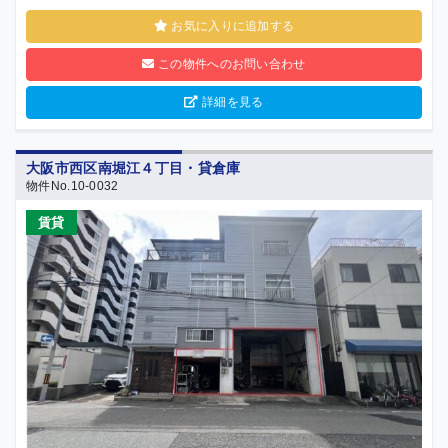
お気に入りに追加する
この物件へのお問い合わせ
詳細を見る
大阪市西区南堀江４丁目・貸倉庫
物件No.10-0032
賃貸