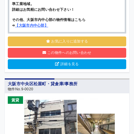
準工業地域。
詳細はお気軽にお問い合わせ下さい！
その他、大阪市内中心部の物件情報はこちら
➾
【
大阪市内中心部
】
お気に入りに追加する
この物件へのお問い合わせ
詳細を見る
大阪市中央区松屋町・貸倉庫/事務所
物件No.9-0020
賃貸