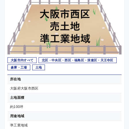
大阪市内すべて
北区・中央区・西区・福島区・浪速区・天王寺区
倉庫・工場
土地
所在地
大阪府大阪市西区
土地面積
約100坪
用途地域
準工業地域