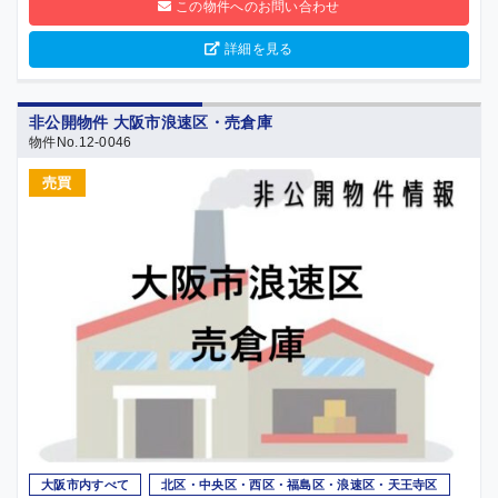
この物件へのお問い合わせ
詳細を見る
非公開物件 大阪市浪速区・売倉庫
物件No.12-0046
売買
大阪市内すべて
北区・中央区・西区・福島区・浪速区・天王寺区