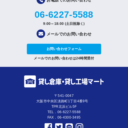
お電話でのお問い合わせ
06-6227-5588
9:00～18:00 (土日祝除く)
メールでのお問い合わせ
お問い合わせフォーム
メールでのお問い合わせは24時間受付
〒541-0047
大阪市中央区淡路町1丁目4番9号
TPR北浜ビル5F
TEL．06-6227-5588
FAX．06-4300-3495