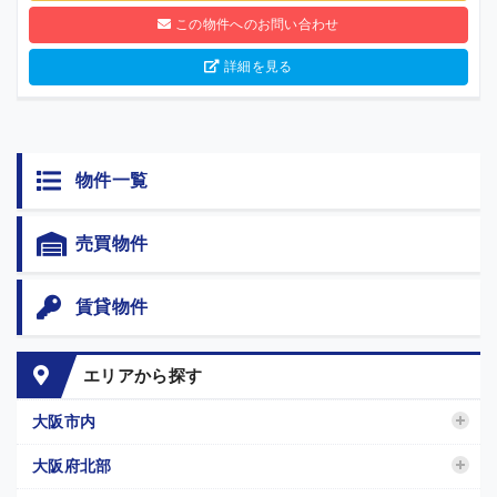
この物件へのお問い合わせ
詳細を見る
物件一覧
売買物件
賃貸物件
エリアから探す
大阪市内
大阪府北部