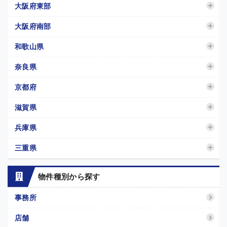
大阪府東部
大阪府南部
和歌山県
奈良県
京都府
滋賀県
兵庫県
三重県
物件種別から探す
事務所
店舗