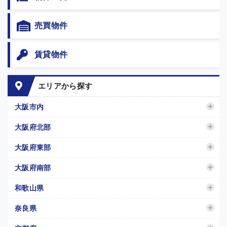
売買物件
賃貸物件
エリアから探す
大阪市内
大阪府北部
大阪府東部
大阪府南部
和歌山県
奈良県