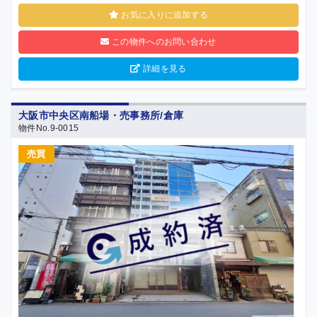
お気に入りに追加する
この物件へのお問い合わせ
詳細を見る
大阪市中央区南船場・売事務所/倉庫
物件No.9-0015
売買