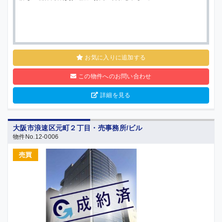
お気に入りに追加する
この物件へのお問い合わせ
詳細を見る
大阪市浪速区元町２丁目・売事務所/ビル
物件No.12-0006
売買