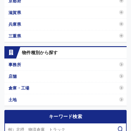
京都府
滋賀県
兵庫県
三重県
物件種別から探す
事務所
店舗
倉庫・工場
土地
キーワード検索