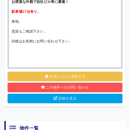
お洒落な外観で自社ビル等に最適！
駐車場17台有り。
角地。
賃貸もご相談下さい。
詳細はお気軽にお問い合わせ下さい。
お気に入りに追加する
この物件へのお問い合わせ
詳細を見る
物件一覧