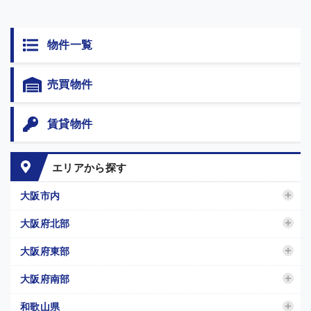
物件一覧
売買物件
賃貸物件
エリアから探す
大阪市内
大阪府北部
大阪府東部
大阪府南部
和歌山県