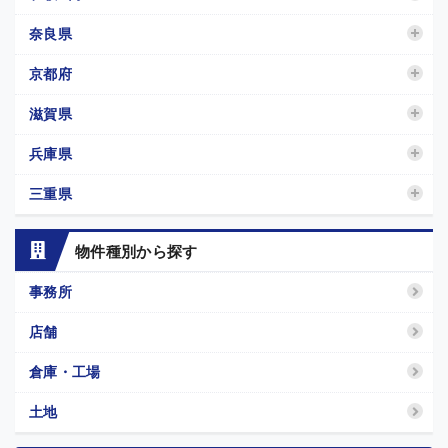
奈良県
京都府
滋賀県
兵庫県
三重県
物件種別から探す
事務所
店舗
倉庫・工場
土地