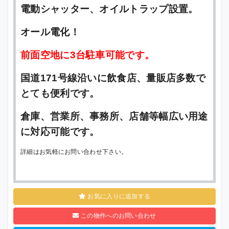
電動シャッター、オイルトラップ設置。
オール電化！
前面空地に3台駐車可能です。
国道171号線沿いに飲食店、量販店多数で
とても便利です。
倉庫、営業所、事務所、店舗等幅広い用途
に対応可能です。
詳細はお気軽にお問い合わせ下さい。
お気に入りに追加する
この物件へのお問い合わせ