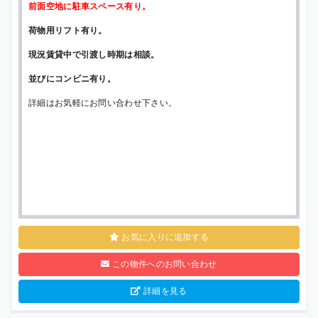
前面空地に駐車スペース有り。
荷物用リフト有り。
現況賃貸中で引渡し時期は相談。
並びにコンビニ有り。
詳細はお気軽にお問い合わせ下さい。
お気に入りに追加する
この物件へのお問い合わせ
詳細を見る