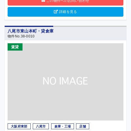
この物件へのお問い合わせ
詳細を見る
八尾市東山本町・貸倉庫
物件No.38-0010
賃貸
大阪府東部
八尾市
倉庫・工場
店舗