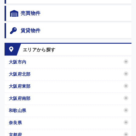
売買物件
賃貸物件
エリアから探す
大阪市内
大阪府北部
大阪府東部
大阪府南部
和歌山県
奈良県
京都府