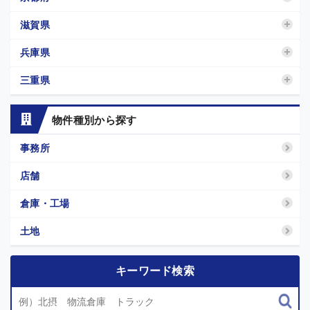
滋賀県
兵庫県
三重県
物件種別から探す
事務所
店舗
倉庫・工場
土地
キーワード検索