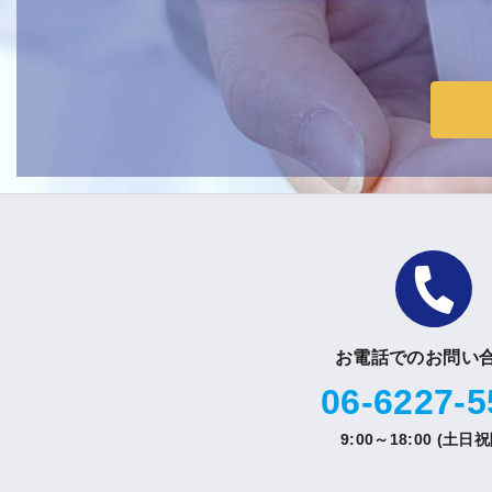
お電話でのお問い
06-6227-5
9:00～18:00 (土日