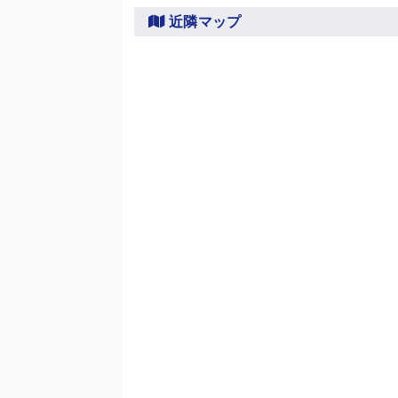
近隣マップ