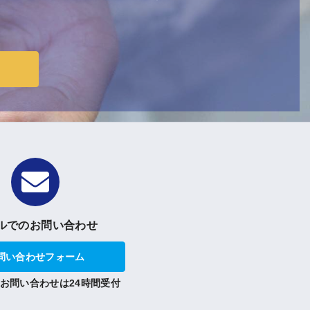
ルでのお問い合わせ
問い合わせフォーム
お問い合わせは24時間受付