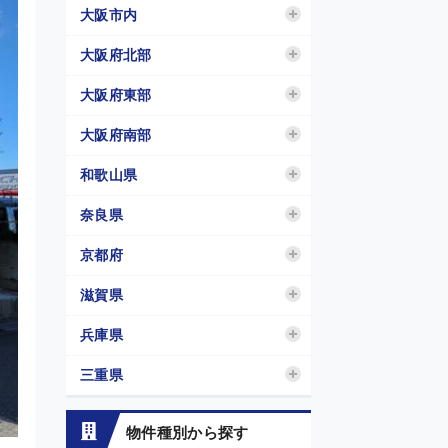
大阪市内
大阪府北部
大阪府東部
大阪府南部
和歌山県
奈良県
京都府
滋賀県
兵庫県
三重県
物件種別から探す