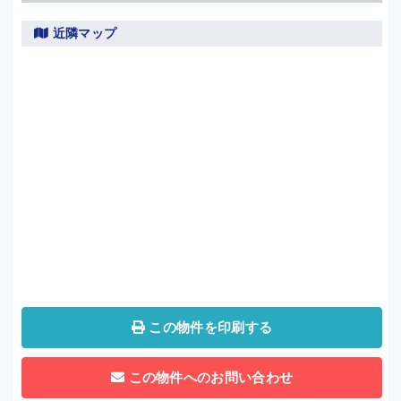
近隣マップ
この物件を印刷する
この物件へのお問い合わせ