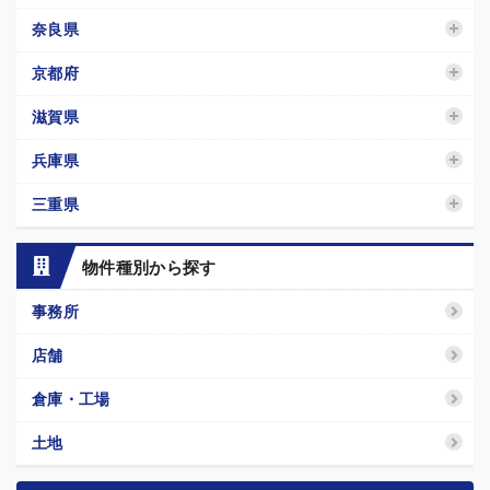
奈良県
京都府
滋賀県
兵庫県
三重県
物件種別から探す
事務所
店舗
倉庫・工場
土地