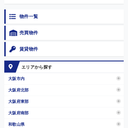
物件一覧
売買物件
賃貸物件
エリアから探す
大阪市内
大阪府北部
大阪府東部
大阪府南部
和歌山県