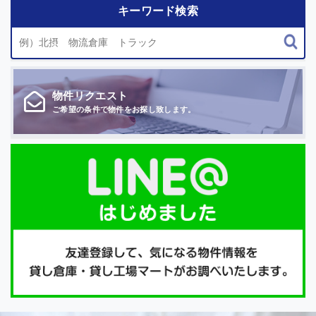
キーワード検索
物件
リクエスト
ご希望の条件で
物件をお探し致します。