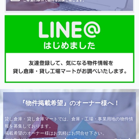
『物件掲載希望』のオーナー様へ！
貸し倉庫・貸し倉庫マートでは、倉庫・工場・事業用地の物件情
報を募集しております。
掲載希望のオーナー様はお気軽にお問合せ下さい。