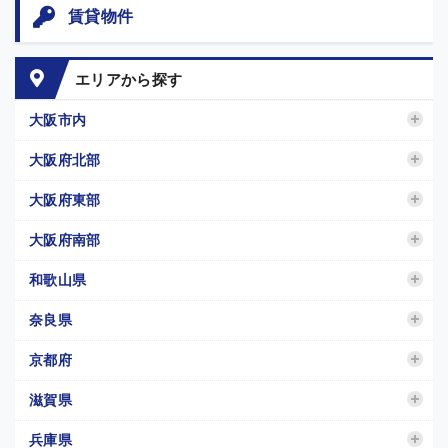
賃貸物件
エリアから探す
大阪市内
大阪府北部
大阪府東部
大阪府南部
和歌山県
奈良県
京都府
滋賀県
兵庫県