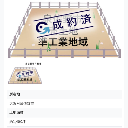
所在地
大阪府泉佐野市
土地面積
約1,400坪