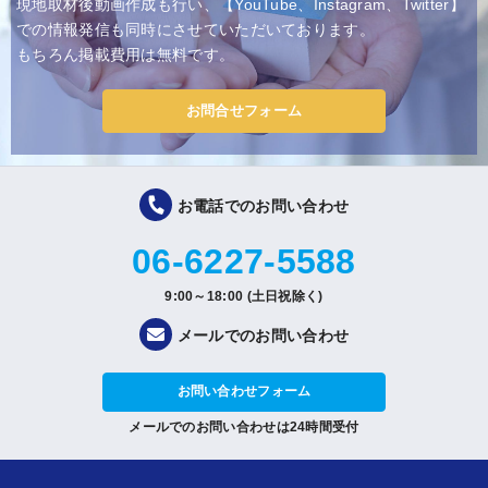
現地取材後動画作成も行い、【YouTube、Instagram、Twitter】
での情報発信も同時にさせていただいております。
もちろん掲載費用は無料です。
お問合せフォーム
お電話でのお問い合わせ
06-6227-5588
9:00～18:00 (土日祝除く)
メールでのお問い合わせ
お問い合わせフォーム
メールでのお問い合わせは24時間受付