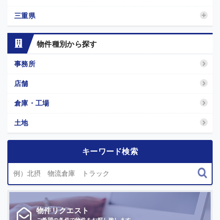
三重県
物件種別から探す
事務所
店舗
倉庫・工場
土地
キーワード検索
物件
リクエスト
ご希望の条件で
物件をお探し致します。