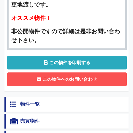
更地渡しです。
オススメ物件！
非公開物件ですので詳細は是非お問い合わ
せ下さい。
この物件を印刷する
この物件へのお問い合わせ
物件一覧
売買物件