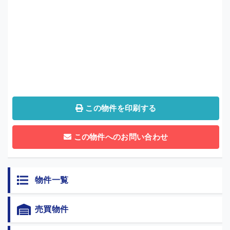
この物件を印刷する
この物件へのお問い合わせ
物件一覧
売買物件