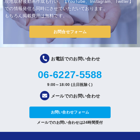
現地取材後動画作成も行い、【YouTube、Instagram、Twitter】
での情報発信も同時にさせていただいております。
もちろん掲載費用は無料です。
お問合せフォーム
お電話でのお問い合わせ
06-6227-5588
9:00～18:00 (土日祝除く)
メールでのお問い合わせ
お問い合わせフォーム
メールでのお問い合わせは24時間受付