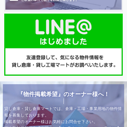
『物件掲載希望』のオーナー様へ！
貸し倉庫・貸し倉庫マートでは、倉庫・工場・事業用地の物件情
報を募集しております。
掲載希望のオーナー様はお気軽にお問合せ下さい。