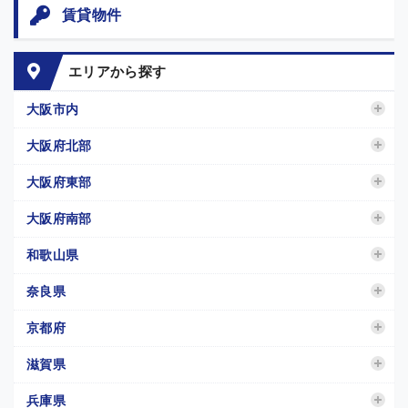
賃貸物件
エリアから探す
大阪市内
大阪府北部
大阪府東部
大阪府南部
和歌山県
奈良県
京都府
滋賀県
兵庫県