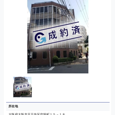
所在地
大阪府大阪市天王寺区空堀町１５－１８