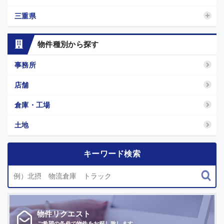
三重県
物件種別から探す
事務所
店舗
倉庫・工場
土地
キーワード検索
物件
リクエスト
ご希望の条件で
物件をお探し致します。