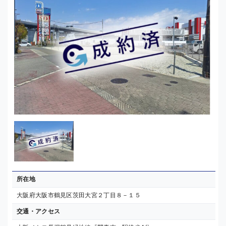
所在地
大阪府大阪市鶴見区茨田大宮２丁目８－１５
交通・アクセス