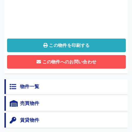
この物件を印刷する
この物件へのお問い合わせ
物件一覧
売買物件
賃貸物件