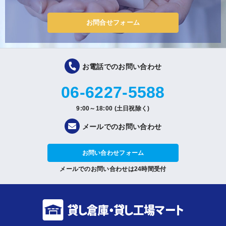
お問合せフォーム
お電話でのお問い合わせ
06-6227-5588
9:00～18:00 (土日祝除く)
メールでのお問い合わせ
お問い合わせフォーム
メールでのお問い合わせは24時間受付