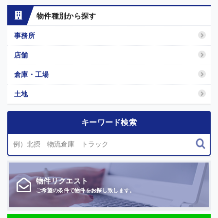
物件種別から探す
事務所
店舗
倉庫・工場
土地
キーワード検索
物件
リクエスト
ご希望の条件で
物件をお探し致します。