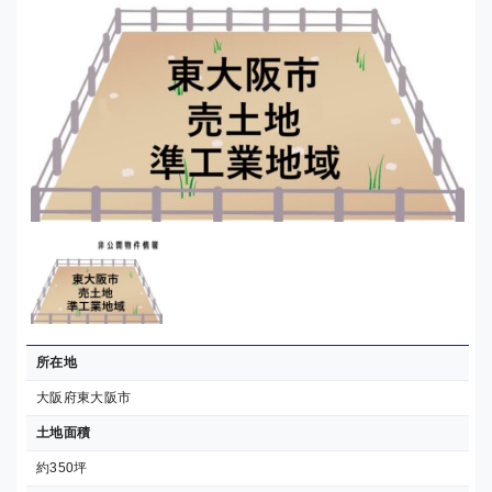
所在地
大阪府東大阪市
土地面積
約350坪