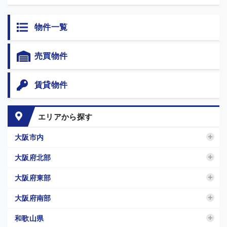
物件一覧
売買物件
賃貸物件
エリアから探す
大阪市内
大阪府北部
大阪府東部
大阪府南部
和歌山県