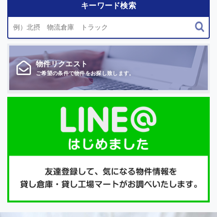
キーワード検索
物件
リクエスト
ご希望の条件で
物件をお探し致します。