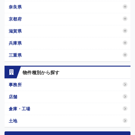
奈良県
京都府
滋賀県
兵庫県
三重県
物件種別から探す
事務所
店舗
倉庫・工場
土地