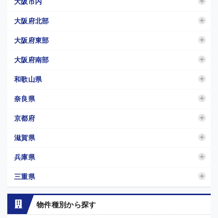
大阪市内
大阪府北部
大阪府東部
大阪府南部
和歌山県
奈良県
京都府
滋賀県
兵庫県
三重県
物件種別から探す