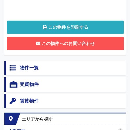
この物件を印刷する
この物件へのお問い合わせ
物件一覧
売買物件
賃貸物件
エリアから探す