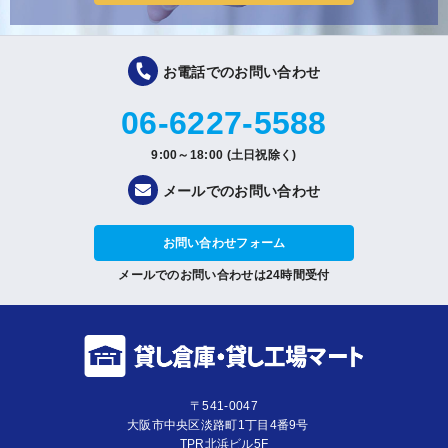
お電話でのお問い合わせ
06-6227-5588
9:00～18:00 (土日祝除く)
メールでのお問い合わせ
お問い合わせフォーム
メールでのお問い合わせは24時間受付
〒541-0047
大阪市中央区淡路町1丁目4番9号
TPR北浜ビル5F