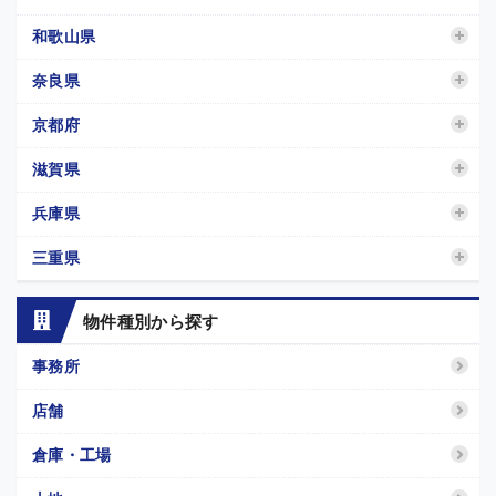
和歌山県
奈良県
京都府
滋賀県
兵庫県
三重県
物件種別から探す
事務所
店舗
倉庫・工場