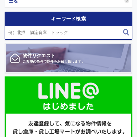
土地
キーワード検索
物件
リクエスト
ご希望の条件で
物件をお探し致します。