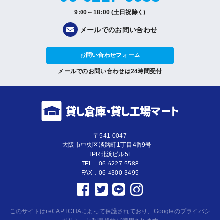
9:00～18:00 (土日祝除く)
メールでのお問い合わせ
お問い合わせフォーム
メールでのお問い合わせは24時間受付
〒541-0047
大阪市中央区淡路町1丁目4番9号
TPR北浜ビル5F
TEL．06-6227-5588
FAX．06-4300-3495
このサイトはreCAPTCHAによって保護されており、Googleの
プライバシ