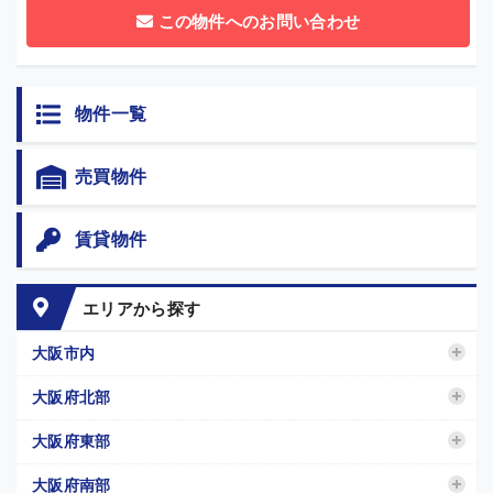
この物件へのお問い合わせ
物件一覧
売買物件
賃貸物件
エリアから探す
大阪市内
大阪府北部
大阪府東部
大阪府南部