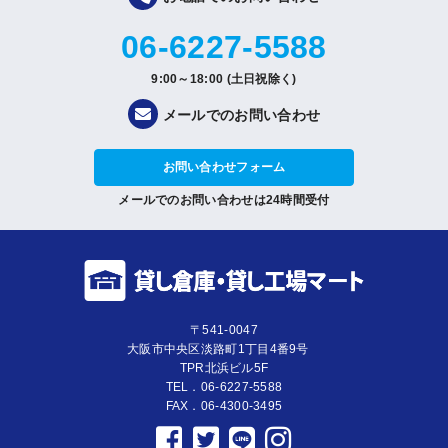
06-6227-5588
9:00～18:00 (土日祝除く)
メールでのお問い合わせ
お問い合わせフォーム
メールでのお問い合わせは24時間受付
〒541-0047
大阪市中央区淡路町1丁目4番9号
TPR北浜ビル5F
TEL．06-6227-5588
FAX．06-4300-3495