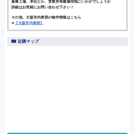
倉庫工場、本社ビル、営業所等建築用地にいかがでしょうか
詳細はお気軽にお問い合わせ下さい！
その他、大阪市内東部の物件情報はこちら
➾
【
大阪市内東部
】
近隣マップ