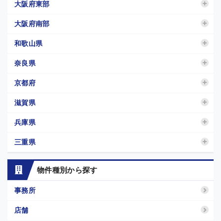
大阪府東部
大阪府南部
和歌山県
奈良県
京都府
滋賀県
兵庫県
三重県
物件種別から探す
事務所
店舗