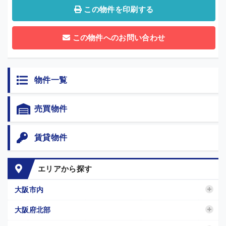
この物件を印刷する
この物件へのお問い合わせ
物件一覧
売買物件
賃貸物件
エリアから探す
大阪市内
大阪府北部