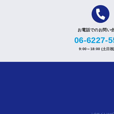
お電話でのお問い
06-6227-5
9:00～18:00 (土日