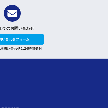
ルでのお問い合わせ
問い合わせフォーム
お問い合わせは24時間受付