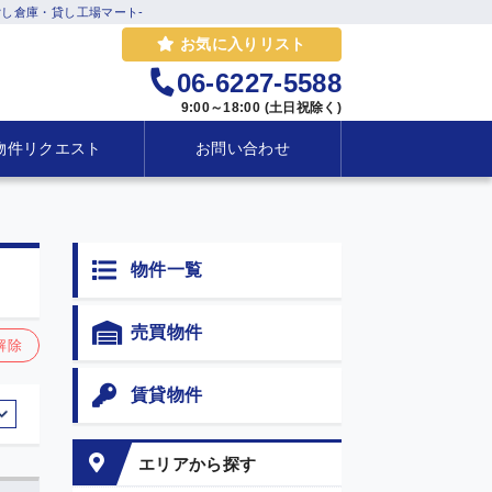
し倉庫・貸し工場マート-
お気に入りリスト
06-6227-5588
9:00～18:00 (土日祝除く)
物件リクエスト
お問い合わせ
物件一覧
売買物件
解除
賃貸物件
エリアから探す