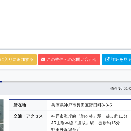
に入りに追加する
この物件へのお問い合わせ
詳細を見
物件No.51-0
所在地
兵庫県神戸市長田区野田町8-3-5
交通・アクセス
神戸市海岸線『駒ヶ林』駅 徒歩約11分
JR山陽本線『鷹取』駅 徒歩約15分
野田外浜線至近