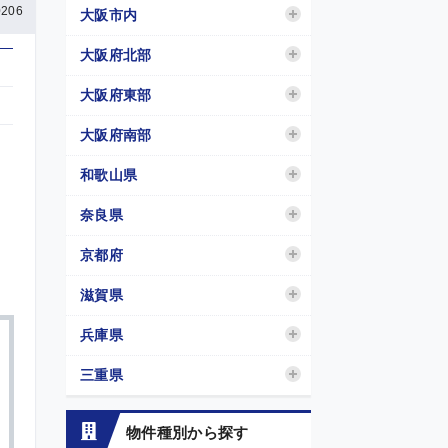
206
大阪市内
大阪府北部
大阪府東部
大阪府南部
和歌山県
奈良県
京都府
滋賀県
兵庫県
三重県
物件種別から探す