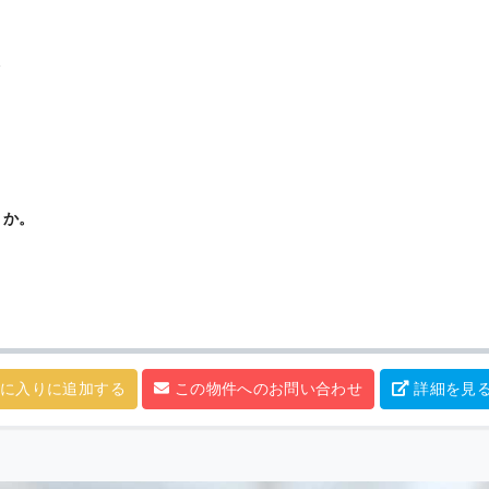
分
うか。
に入りに追加する
この物件へのお問い合わせ
詳細を見