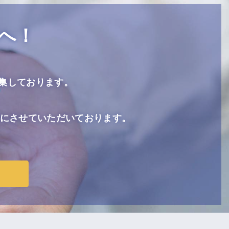
へ！
集しております。
も同時にさせていただいております。