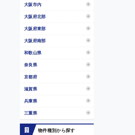
大阪市内
大阪府北部
大阪府東部
大阪府南部
和歌山県
奈良県
京都府
滋賀県
兵庫県
三重県
物件種別から探す