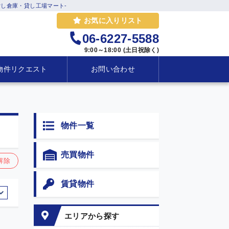
し倉庫・貸し工場マート-
お気に入りリスト
06-6227-5588
9:00～18:00 (土日祝除く)
物件リクエスト
お問い合わせ
物件一覧
売買物件
解除
賃貸物件
エリアから探す