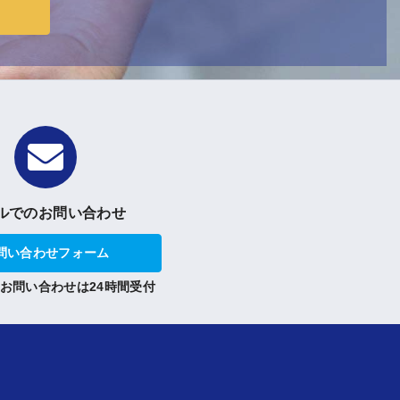
ルでのお問い合わせ
問い合わせフォーム
お問い合わせは24時間受付