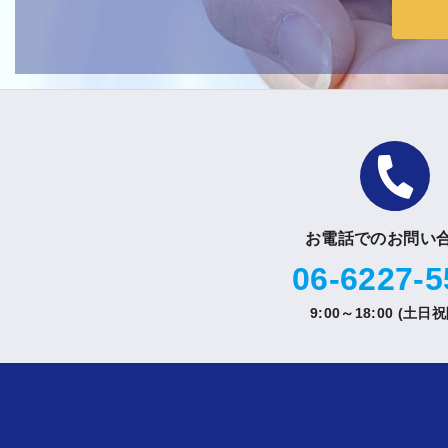
お電話でのお問い
06-6227-5
9:00～18:00 (土日