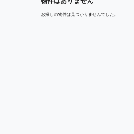
物件はありません
お探しの物件は見つかりませんでした。