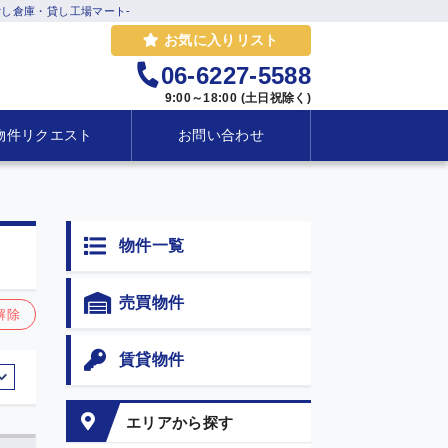
し倉庫・貸し工場マート-
お気に入りリスト
06-6227-5588
9:00～18:00 (土日祝除く)
物件リクエスト
お問い合わせ
物件一覧
売買物件
解除
賃貸物件
エリアから探す