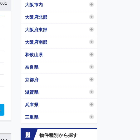
001
大阪市内
大阪府北部
大阪府東部
大阪府南部
和歌山県
奈良県
京都府
滋賀県
兵庫県
る
三重県
物件種別から探す