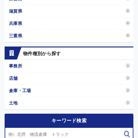
滋賀県
兵庫県
三重県
物件種別から探す
事務所
店舗
倉庫・工場
土地
キーワード検索