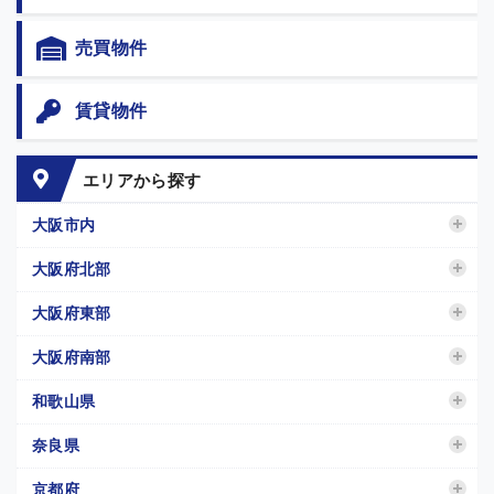
売買物件
賃貸物件
エリアから探す
大阪市内
大阪府北部
大阪府東部
大阪府南部
和歌山県
奈良県
京都府