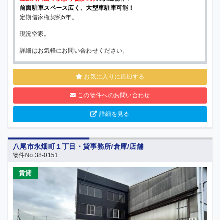
前面駐車スペース広く、大型車駐車可能！
定期借家権契約5年。
現況空家。
詳細はお気軽にお問い合わせください。
お気に入りに追加する
この物件へのお問い合わせ
詳細を見る
八尾市永畑町１丁目・貸事務所/倉庫/店舗
物件No.38-0151
賃貸